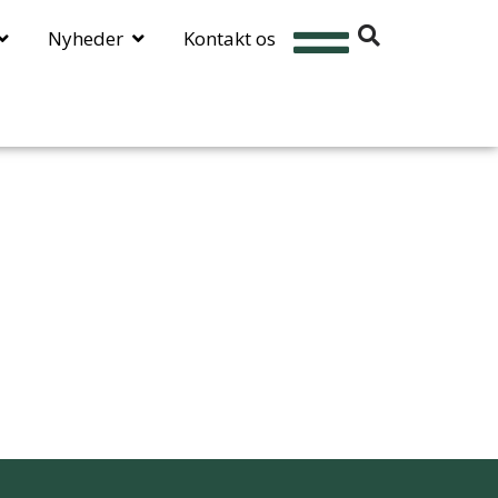
Nyheder
Kontakt os