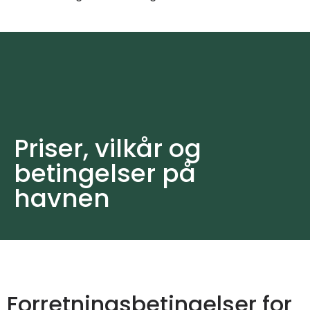
Priser, vilkår og
betingelser på
havnen
Forretningsbetingelser for