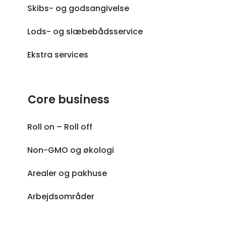
Skibs- og godsangivelse
Lods- og slæbebådsservice
Ekstra services
Core business
Roll on – Roll off
Non-GMO og økologi
Arealer og pakhuse
Arbejdsområder