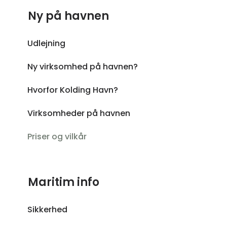
Ny på havnen
Udlejning
Ny virksomhed på havnen?
Hvorfor Kolding Havn?
Virksomheder på havnen
Priser og vilkår
Maritim info
Sikkerhed