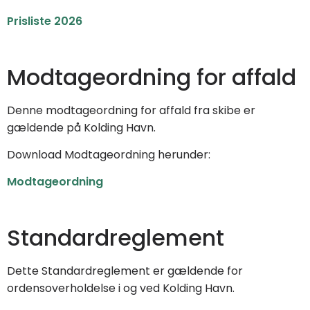
Prisliste 2026
Modtageordning for affald
Denne modtageordning for affald fra skibe er
gældende på Kolding Havn.
Download Modtageordning herunder:
Modtageordning
Standardreglement
Dette Standardreglement er gældende for
ordensoverholdelse i og ved Kolding Havn.