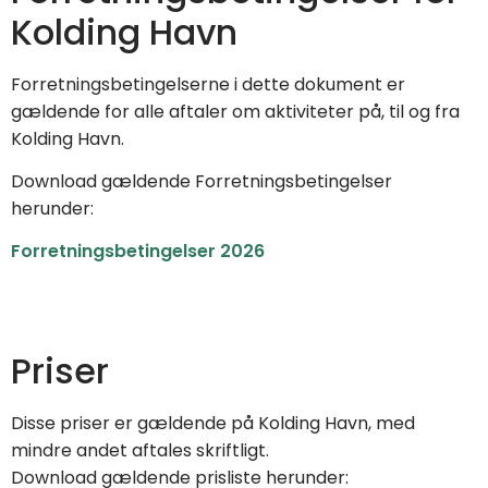
Kolding Havn
Forretningsbetingelserne i dette dokument er
gældende for alle aftaler om aktiviteter på, til og fra
Kolding Havn.
Download gældende Forretningsbetingelser
herunder:
Forretningsbetingelser 2026
Priser
Disse priser er gældende på Kolding Havn, med
mindre andet aftales skriftligt.
Download gældende prisliste herunder: