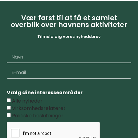
Vær først til at få et samlet
overblik over havnens aktiviteter
Tilmeld dig vores nyhedsbrev
Vælg dine interesseområder
Alle nyheder
Virksomhedsrelateret
Politiske beslutninger