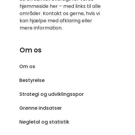
hjemmeside her – med links til alle
områder. Kontakt os gerne, hvis vi
kan hjælpe med afklaring eller
mere information.
Om os
Om os
Bestyrelse
Strategi og udviklingsspor
Grønne indsatser
Nøgletal og statistik