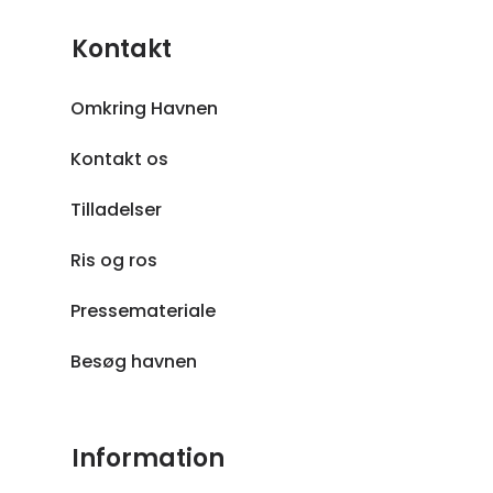
Kontakt
Omkring Havnen
Kontakt os
Tilladelser
Ris og ros
Pressemateriale
Besøg havnen
Information