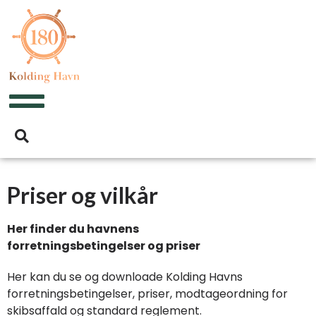
Priser og vilkår
Her finder du havnens
forretningsbetingelser og priser
Her kan du se og downloade Kolding Havns
forretningsbetingelser, priser, modtageordning for
skibsaffald og standard reglement.